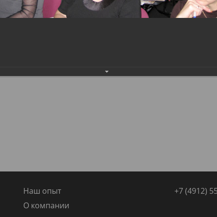
Наш опыт
+7 (4912) 5
О компании