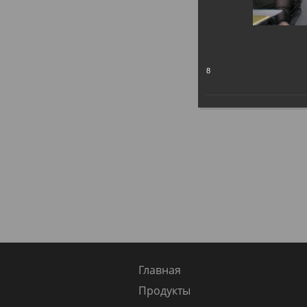
8
Главная
Продукты