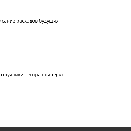
исание расходов будущих
Сотрудники центра подберут