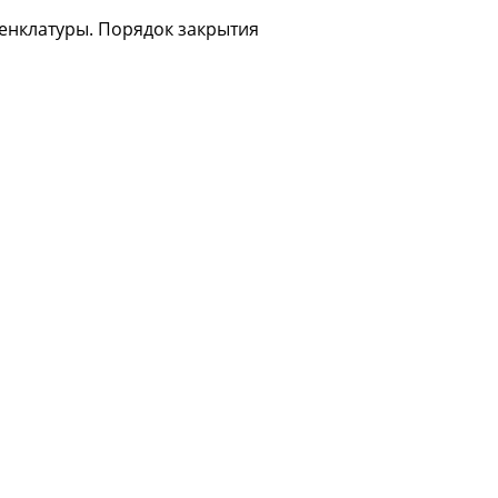
менклатуры. Порядок закрытия