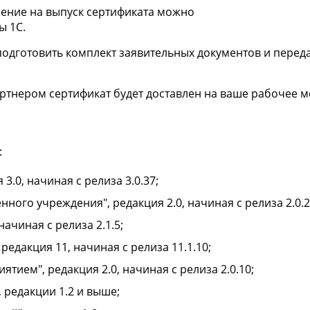
ление на выпуск сертификата можно
ы 1С.
одготовить комплект заявительных документов и перед
ртнером сертификат будет доставлен на ваше рабочее м
:
 3.0, начиная с релиза 3.0.37;
нного учреждения", редакция 2.0, начиная с релиза 2.0.2
начиная с релиза 2.1.5;
редакция 11, начиная с релиза 11.1.10;
тием", редакция 2.0, начиная с релиза 2.0.10;
 редакции 1.2 и выше;