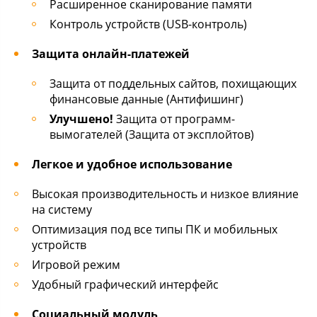
Расширенное сканирование памяти
Контроль устройств (USB-контроль)
Защита онлайн-платежей
Защита от поддельных сайтов, похищающих
финансовые данные (Антифишинг)
Улучшено!
Защита от программ-
вымогателей (Защита от эксплойтов)
Легкое и удобное использование
Высокая производительность и низкое влияние
на систему
Оптимизация под все типы ПК и мобильных
устройств
Игровой режим
Удобный графический интерфейс
Социальный модуль