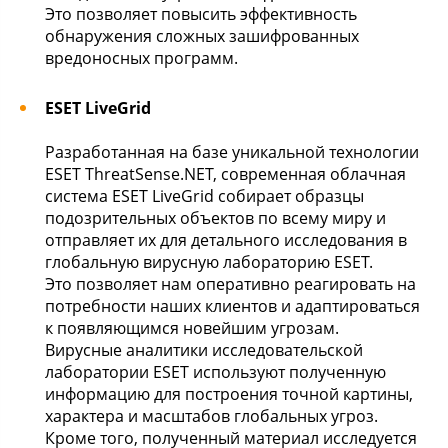
Это позволяет повысить эффективность
обнаружения сложных зашифрованных
вредоносных программ.
ESET LiveGrid
Разработанная на базе уникальной технологии
ESET ThreatSense.NET, современная облачная
система ESET LiveGrid собирает образцы
подозрительных объектов по всему миру и
отправляет их для детального исследования в
глобальную вирусную лабораторию ESET.
Это позволяет нам оперативно реагировать на
потребности наших клиентов и адаптироваться
к появляющимся новейшим угрозам.
Вирусные аналитики исследовательской
лаборатории ESET используют полученную
информацию для построения точной картины,
характера и масштабов глобальных угроз.
Кроме того, полученный материал исследуется