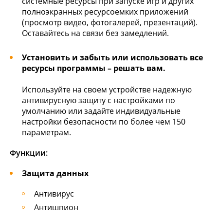
системные ресурсы при запуске игр и других
полноэкранных ресурсоемких приложений
(просмотр видео, фотогалерей, презентаций).
Оставайтесь на связи без замедлений.
Установить и забыть или использовать все
ресурсы программы – решать вам.
Используйте на своем устройстве надежную
антивирусную защиту с настройками по
умолчанию или задайте индивидуальные
настройки безопасности по более чем 150
параметрам.
Функции:
Защита данных
Антивирус
Антишпион