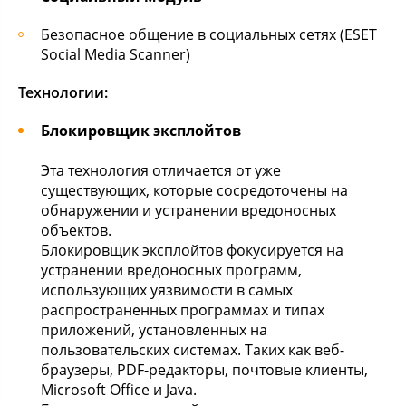
Безопасное общение в социальных сетях (ESET
Social Media Scanner)
Технологии:
Блокировщик эксплойтов
Эта технология отличается от уже
существующих, которые сосредоточены на
обнаружении и устранении вредоносных
объектов.
Блокировщик эксплойтов фокусируется на
устранении вредоносных программ,
использующих уязвимости в самых
распространенных программах и типах
приложений, установленных на
пользовательских системах. Таких как веб-
браузеры, PDF-редакторы, почтовые клиенты,
Microsoft Office и Java.