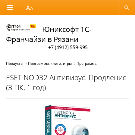
Размер шрифта
Обычная версия
Юниксофт 1С-
Франчайзи в Рязани
+7 (4912) 559-995
Продукты
Программы, книги, игры
Программы
ESET NOD32 Антивирус. Продление
(3 ПК, 1 год)