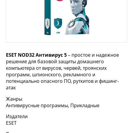
ESET NOD32 Антивирус 5
– простое и надежное
решение для базовой защиты домашнего
компьютера от вирусов, червей, троянских
программ, шпионского, рекламного и
потенциально опасного ПО, руткитов и фишинг-
атак
Жанры
Антивирусные программы, Прикладные
Издатели
ESET