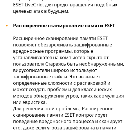
ESET LiveGrid, для предотвращения подобных
целевых атак в будущем.
Расширенное сканирование памяти ESET
Расширенное сканирование памяти ESET
позволяет обезвреживать зашифрованные
вредоносные программы, которые
устанавливаются на компьютер скрыто от
пользователя.Стараясь быть необнаруженными,
вирусописатели широко используют
зашифрованные файлы. Это вызывает
определенные сложности с распаковкой и
может создать проблемы для классических
методов обнаружения угроз, таких как эмуляция
или эвристика.
Для решения этой проблемы, Расширенное
сканирование памяти ESET контролирует
поведение вредоносного процесса и сканирует
его, даже если угроза зашифрована в памяти.