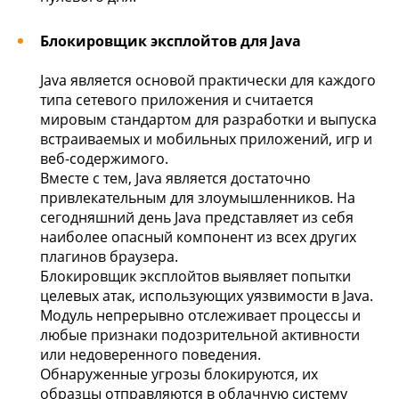
Блокировщик эксплойтов для Java
Java является основой практически для каждого
типа сетевого приложения и считается
мировым стандартом для разработки и выпуска
встраиваемых и мобильных приложений, игр и
веб-содержимого.
Вместе с тем, Java является достаточно
привлекательным для злоумышленников. На
сегодняшний день Java представляет из себя
наиболее опасный компонент из всех других
плагинов браузера.
Блокировщик эксплойтов выявляет попытки
целевых атак, использующих уязвимости в Java.
Модуль непрерывно отслеживает процессы и
любые признаки подозрительной активности
или недоверенного поведения.
Обнаруженные угрозы блокируются, их
образцы отправляются в облачную систему