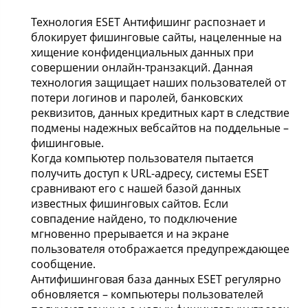
Технология ESET Антифишинг распознает и
блокирует фишинговые сайты, нацеленные на
хищение конфиденциальных данных при
совершении онлайн-транзакций. Данная
технология защищает наших пользователей от
потери логинов и паролей, банковских
реквизитов, данных кредитных карт в следствие
подмены надежных вебсайтов на поддельные –
фишинговые.
Когда компьютер пользователя пытается
получить доступ к URL-адресу, системы ESET
сравнивают его с нашей базой данных
известных фишинговых сайтов. Если
совпадение найдено, то подключение
мгновенно прерывается и на экране
пользователя отображается предупреждающее
сообщение.
Антифишинговая база данных ESET регулярно
обновляется – компьютеры пользователей