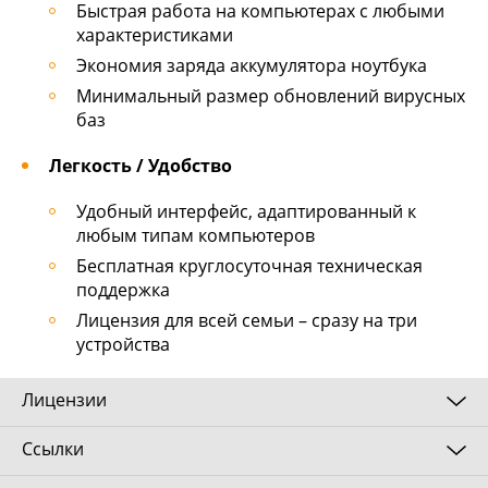
Быстрая работа на компьютерах с любыми
характеристиками
Экономия заряда аккумулятора ноутбука
Минимальный размер обновлений вирусных
баз
Легкость / Удобство
Удобный интерфейс, адаптированный к
любым типам компьютеров
Бесплатная круглосуточная техническая
поддержка
Лицензия для всей семьи – сразу на три
устройства
Лицензии
Ссылки
Лицензионное соглашение