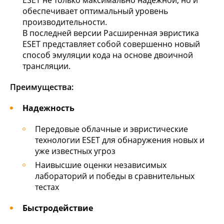
ESET не только максимально надежной, но и
обеспечивает оптимальный уровень
производительности.
В последней версии Расширенная эвристика
ESET представляет собой совершенно новый
способ эмуляции кода на основе двоичной
трансляции.
Преимущества:
Надежность
Передовые облачные и эвристические
технологии ESET для обнаружения новых и
уже известных угроз
Наивысшие оценки независимых
лабораторий и победы в сравнительных
тестах
Быстродействие