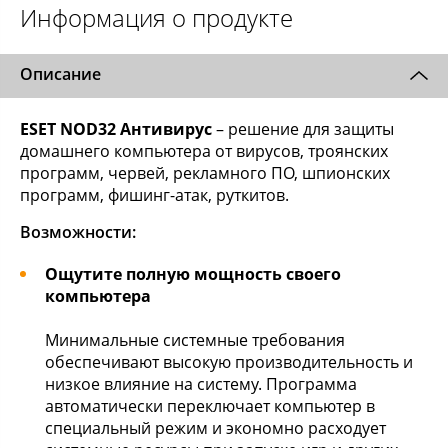
Информация о продукте
Описание
ESET NOD32 Антивирус
– решение для защиты
домашнего компьютера от вирусов, троянских
программ, червей, рекламного ПО, шпионских
программ, фишинг-атак, руткитов.
Возможности:
Ощутите полную мощность своего
компьютера
Минимальные системные требования
обеспечивают высокую производительность и
низкое влияние на систему. Программа
автоматически переключает компьютер в
специальный режим и экономно расходует