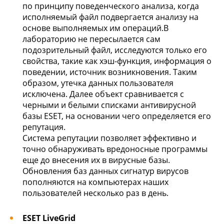
по принципу поведенческого анализа, когда
исполняемый файл подвергается анализу на
основе выполняемых им операций.В
лабораторию не пересылается сам
подозрительный файл, исследуются только его
свойства, такие как хэш-функция, информация о
поведении, источник возникновения. Таким
образом, утечка данных пользователя
исключена. Далее объект сравнивается с
черными и белыми списками антивирусной
базы ESET, на основании чего определяется его
репутация.
Система репутации позволяет эффективно и
точно обнаруживать вредоносные программы
еще до внесения их в вирусные базы.
Обновления баз данных сигнатур вирусов
пополняются на компьютерах наших
пользователей несколько раз в день.
ESET LiveGrid