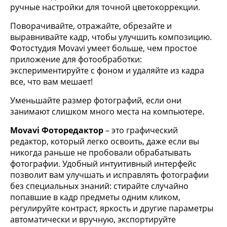
ручные настройки для точной цветокоррекции.
Поворачивайте, отражайте, обрезайте и
выравнивайте кадр, чтобы улучшить композицию.
Фотостудия Movavi умеет больше, чем простое
приложение для фотообработки:
экспериментируйте с фоном и удаляйте из кадра
все, что вам мешает!
Уменьшайте размер фотографий, если они
занимают слишком много места на компьютере.
Movavi Фоторедактор
– это графический
редактор, который легко освоить, даже если вы
никогда раньше не пробовали обрабатывать
фотографии. Удобный интуитивный интерфейс
позволит вам улучшать и исправлять фотографии
без специальных знаний: стирайте случайно
попавшие в кадр предметы одним кликом,
регулируйте контраст, яркость и другие параметры
автоматически и вручную, экспортируйте