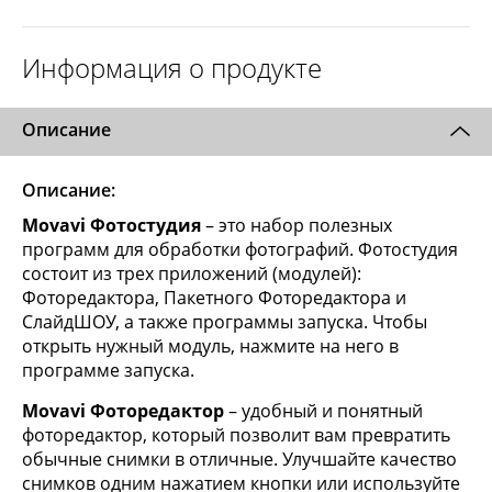
Информация о продукте
Описание
Описание:
Movavi Фотостудия
– это набор полезных
программ для обработки фотографий. Фотостудия
состоит из трех приложений (модулей):
Фоторедактора, Пакетного Фоторедактора и
СлайдШОУ, а также программы запуска. Чтобы
открыть нужный модуль, нажмите на него в
программе запуска.
Movavi Фоторедактор
– удобный и понятный
фоторедактор, который позволит вам превратить
обычные снимки в отличные. Улучшайте качество
снимков одним нажатием кнопки или используйте