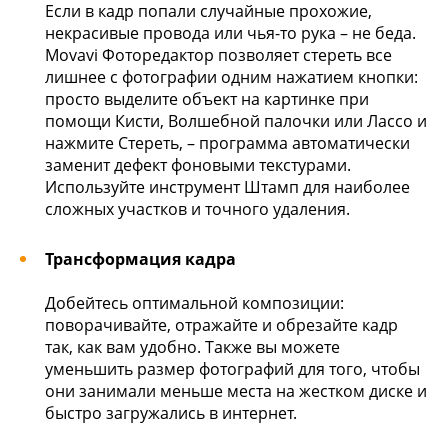
Если в кадр попали случайные прохожие,
некрасивые провода или чья-то рука – не беда.
Movavi Фоторедактор позволяет стереть все
лишнее с фотографии одним нажатием кнопки:
просто выделите объект на картинке при
помощи Кисти, Волшебной палочки или Лассо и
нажмите Стереть, – программа автоматически
заменит дефект фоновыми текстурами.
Используйте инструмент Штамп для наиболее
сложных участков и точного удаления.
Трансформация кадра
Добейтесь оптимальной композиции:
поворачивайте, отражайте и обрезайте кадр
так, как вам удобно. Также вы можете
уменьшить размер фотографий для того, чтобы
они занимали меньше места на жестком диске и
быстро загружались в интернет.