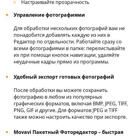
Настраивайте прозрачность
Управление фотографиями
Для обработки нескольких фотографий вам не
понадобится добавлять каждую из них в
Редактор по отдельности. Работайте сразу со
всеми фотографиями в папке: перелистывайте
их при помощи кнопок навигации, удаляйте
неудачные кадры прямо из программы.
Удобный экспорт готовых фотографий
После обработки вы можете сохранить
фотографию в любом из популярных
графических форматов, включая BMP, JPEG, TIFF,
PNG, GIF и другие. Для форматов JPEG и TIFF
также можно настроить качество при экспорте.
Movavi Пакетный Фоторедактор – быстрая