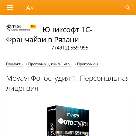
Размер шрифта
Обычная версия
Юниксофт 1С-
Франчайзи в Рязани
+7 (4912) 559-995
Продукты
Программы, книги, игры
Программы
Movavi Фотостудия 1. Персональная
лицензия