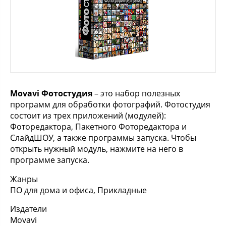
Movavi Фотостудия
– это набор полезных
программ для обработки фотографий. Фотостудия
состоит из трех приложений (модулей):
Фоторедактора, Пакетного Фоторедактора и
СлайдШОУ, а также программы запуска. Чтобы
открыть нужный модуль, нажмите на него в
программе запуска.
Жанры
ПО для дома и офиса, Прикладные
Издатели
Movavi