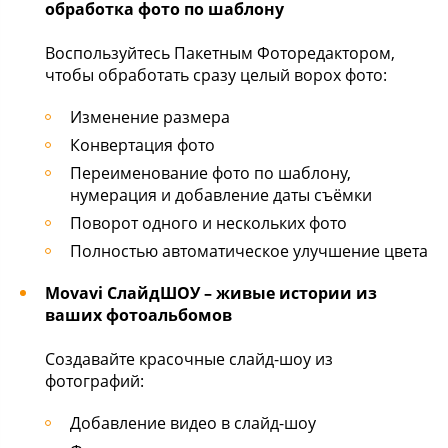
обработка фото по шаблону
Воспользуйтесь Пакетным Фоторедактором,
чтобы обработать сразу целый ворох фото:
Изменение размера
Конвертация фото
Переименование фото по шаблону,
нумерация и добавление даты съёмки
Поворот одного и нескольких фото
Полностью автоматическое улучшение цвета
Movavi СлайдШОУ – живые истории из
ваших фотоальбомов
Создавайте красочные слайд-шоу из
фотографий:
Добавление видео в слайд-шоу