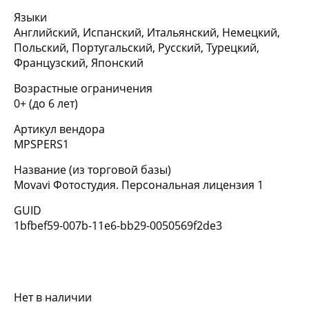
Языки
Английский, Испанский, Итальянский, Немецкий,
Польский, Португальский, Русский, Турецкий,
Французский, Японский
Возрастные ограничения
0+ (до 6 лет)
Артикул вендора
MPSPERS1
Название (из торговой базы)
Movavi Фотостудия. Персональная лицензия 1
GUID
1bfbef59-007b-11e6-bb29-0050569f2de3
Нет в наличии