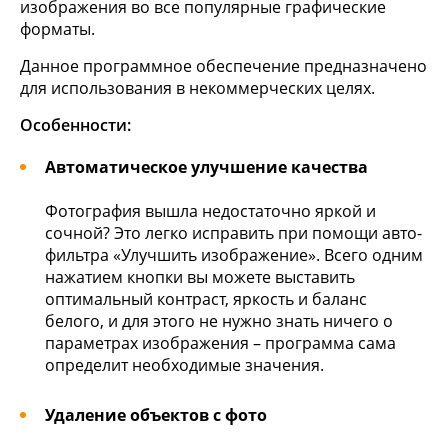
изображения во все популярные графические
форматы.
Данное программное обеспечение предназначено
для использования в некоммерческих целях.
Особенности:
Автоматическое улучшение качества
Фотография вышла недостаточно яркой и
сочной? Это легко исправить при помощи авто-
фильтра «Улучшить изображение». Всего одним
нажатием кнопки вы можете выставить
оптимальный контраст, яркость и баланс
белого, и для этого не нужно знать ничего о
параметрах изображения – программа сама
определит необходимые значения.
Удаление объектов с фото