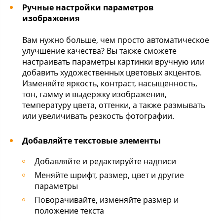
Ручные настройки параметров
изображения
Вам нужно больше, чем просто автоматическое
улучшение качества? Вы также сможете
настраивать параметры картинки вручную или
добавить художественных цветовых акцентов.
Изменяйте яркость, контраст, насыщенность,
тон, гамму и выдержку изображения,
температуру цвета, оттенки, а также размывать
или увеличивать резкость фотографии.
Добавляйте текстовые элементы
Добавляйте и редактируйте надписи
Меняйте шрифт, размер, цвет и другие
параметры
Поворачивайте, изменяйте размер и
положение текста