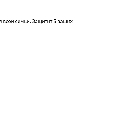
 всей семьи. Защитит 5 ваших