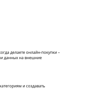
когда делаете онлайн-покупки –
ии данных на внешние
категориям и создавать