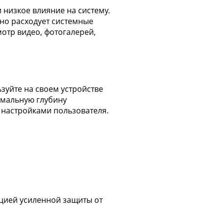
низкое влияние на систему.
но расходует системные
отр видео, фотогалерей,
зуйте на своем устройстве
имальную глубину
 настройками пользователя.
цией усиленной защиты от