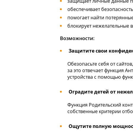
защищает личные данные п
обеспечивает безопасност
помогает найти потерянные
блокирует нежелательные 
Возможности:
Защитите свои конфиде
Обезопасьте себя от сайтов
за это отвечает функция А
устройства с помощью функ
Оградите детей от неже
Функция Родительский конт
собственные критерии отбо
Ощутите полную мощност