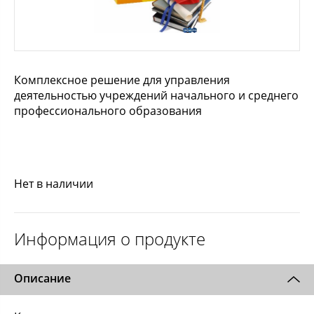
Комплексное решение для управления
деятельностью учреждений начального и среднего
профессионального образования
Нет в наличии
Информация о продукте
Описание