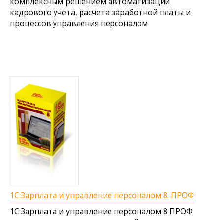
комплексным решением автоматизации
кадрового учета, расчета заработной платы и
процессов управления персоналом
1С:Зарплата и управление персоналом 8. ПРОФ
1С:Зарплата и управление персоналом 8 ПРОФ