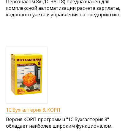
Персоналом 8» (1С ЗУП 8) предназначен для
комплексной автоматизации расчета зарплаты,
кадрового учета и управления на предприятиях.
1С:Бухгалтерия 8. КОРП
Версия КОРП программы "1С:Бухгалтерия 8"
обладает наиболее широким функционалом.