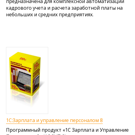
предназначена для комплексной автоматизации
кадрового учета и расчета заработной платы на
небольших и средних предприятиях.
1С:Зарплата и управление персоналом 8
Программный продукт «1С Зарплата и Управление