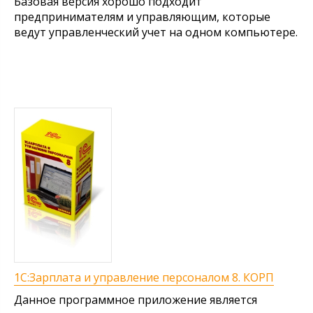
Базовая версия хорошо подходит
предпринимателям и управляющим, которые
ведут управленческий учет на одном компьютере.
1С:Зарплата и управление персоналом 8. КОРП
Данное программное приложение является