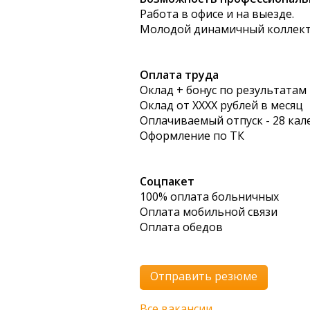
Работа в офисе и на выезде.
Молодой динамичный коллек
Оплата труда
Оклад + бонус по результатам
Оклад от ХХХХ рублей в месяц
Оплачиваемый отпуск - 28 ка
Оформление по ТК
Соцпакет
100% оплата больничных
Оплата мобильной связи
Оплата обедов
Отправить резюме
Все вакансии