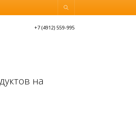
Обычная версия
+7 (4912) 559-995
дуктов на