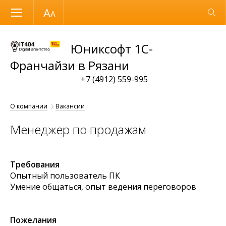
Размер шрифта
Обычная версия
Юниксофт 1С-
Франчайзи в Рязани
+7 (4912) 559-995
О компании
Вакансии
Менеджер по продажам
Требования
Опытный пользователь ПК
Умение общаться, опыт ведения переговоров
Пожелания