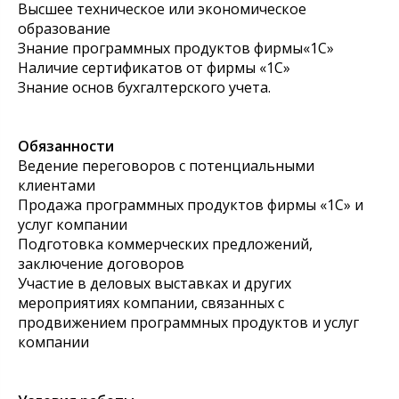
Высшее техническое или экономическое
образование
Знание программных продуктов фирмы«1С»
Наличие сертификатов от фирмы «1С»
Знание основ бухгалтерского учета.
Обязанности
Ведение переговоров с потенциальными
клиентами
Продажа программных продуктов фирмы «1С» и
услуг компании
Подготовка коммерческих предложений,
заключение договоров
Участие в деловых выставках и других
мероприятиях компании, связанных с
продвижением программных продуктов и услуг
компании