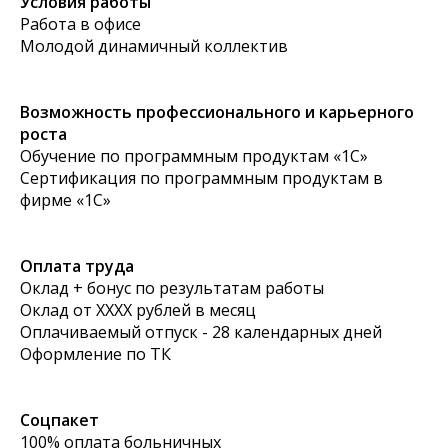
Условия работы
Работа в офисе
Молодой динамичный коллектив
Возможность профессионального и карьерного
роста
Обучение по программным продуктам «1С»
Сертификация по программным продуктам в
фирме «1С»
Оплата труда
Оклад + бонус по результатам работы
Оклад от ХХХХ рублей в месяц
Оплачиваемый отпуск - 28 календарных дней
Оформление по ТК
Соцпакет
100% оплата больничных